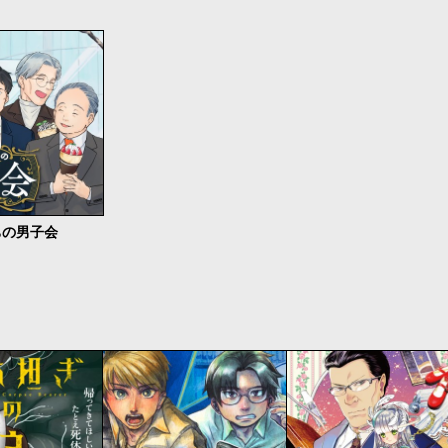
ちの男子会