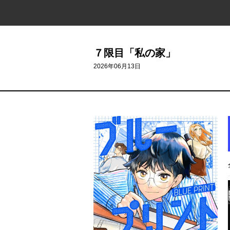
７限目「私の家」
2026年06月13日