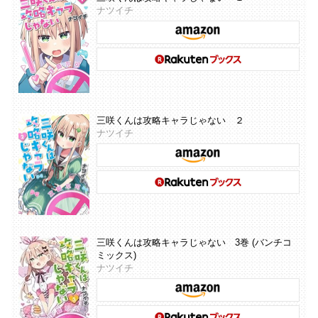
ナツイチ
三咲くんは攻略キャラじゃない ２
ナツイチ
三咲くんは攻略キャラじゃない 3巻 (バンチコ
ミックス)
ナツイチ