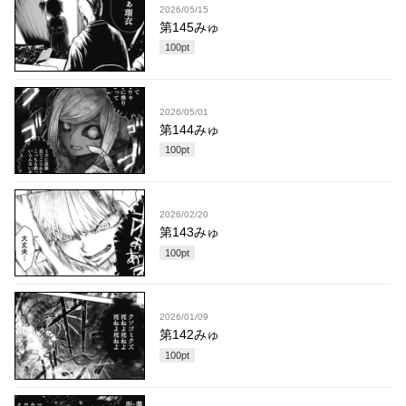
2026/05/15
第145みゅ
100
pt
2026/05/01
第144みゅ
100
pt
2026/02/20
第143みゅ
100
pt
2026/01/09
第142みゅ
100
pt