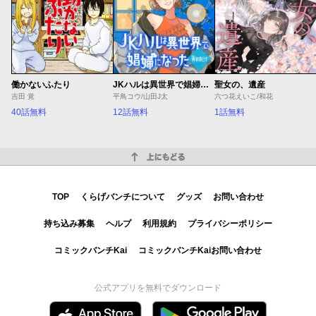
働かないふたり
JKハルは異世界で娼婦になった Winter
聖女の、遺産
吉田 覚
平鳥コウ/山田J太
六つ花えいこ/和花
40話無料
12話無料
1話無料
上にもどる
TOP
くらげバンチについて
グッズ
お問い合わせ
持ち込み募集
ヘルプ
利用規約
プライバシーポリシー
コミックバンチKai
コミックバンチKaiお問い合わせ
公式アプリを無料でダウンロード