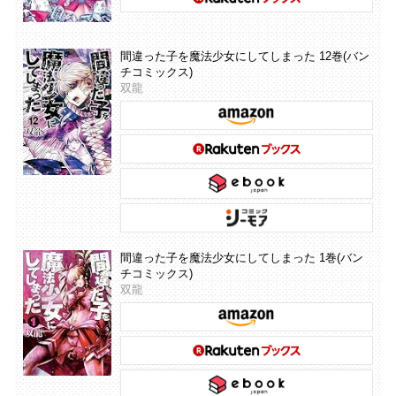
間違った子を魔法少女にしてしまった 12巻(バン
チコミックス)
双龍
間違った子を魔法少女にしてしまった 1巻(バン
チコミックス)
双龍