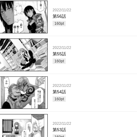
2022/11/22
第56話
160
pt
2022/11/22
第55話
160
pt
2022/11/22
第54話
160
pt
2022/11/22
第53話
160
pt