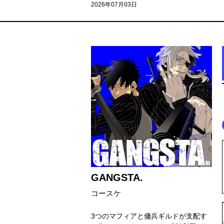
2026年07月03日
GANGSTA.
コースケ
3つのマフィアと傭兵ギルドが支配す