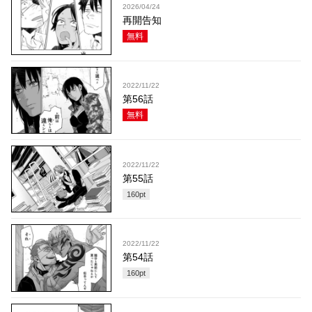
2026/04/24
再開告知
無料
2022/11/22
第56話
無料
2022/11/22
第55話
160
pt
2022/11/22
第54話
160
pt