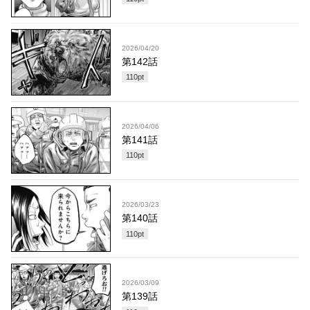
2026/04/20
第142話
110
pt
2026/04/06
第141話
110
pt
2026/03/23
第140話
110
pt
2026/03/09
第139話