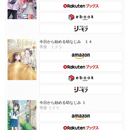
今日から始める幼なじみ １４
帯屋 ミドリ
今日から始める幼なじみ １
帯屋 ミドリ