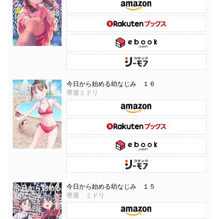
今日から始める幼なじみ １６
帯屋ミドリ
今日から始める幼なじみ １５
帯屋 ミドリ