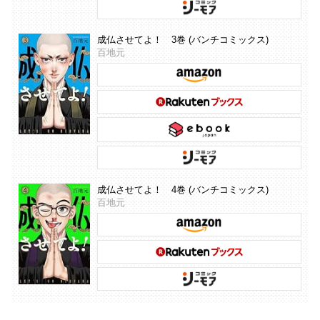
成仏させてよ！ 3巻 (バンチコミックス)
百地元
成仏させてよ！ 4巻 (バンチコミックス)
百地元