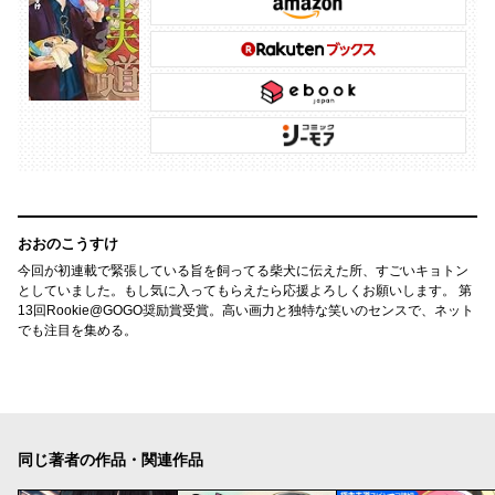
おおのこうすけ
今回が初連載で緊張している旨を飼ってる柴犬に伝えた所、すごいキョトン
としていました。もし気に入ってもらえたら応援よろしくお願いします。 第
13回Rookie@GOGO奨励賞受賞。高い画力と独特な笑いのセンスで、ネット
でも注目を集める。
同じ著者の作品・関連作品