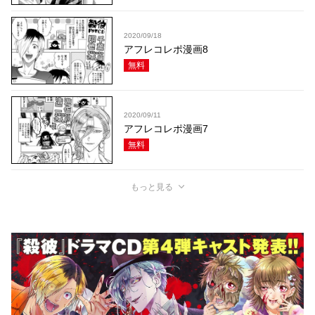
2020/09/18
アフレコレポ漫画8
無料
2020/09/11
アフレコレポ漫画7
無料
もっと見る