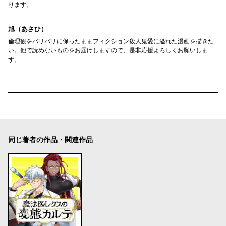
ります。
旭（あさひ）
倫理観をバリバリに保ったままフィクション殺人鬼愛に溢れた漫画を描きた
い。他で読めないものをお届けしますので、是非応援よろしくお願いしま
す。
同じ著者の作品・関連作品