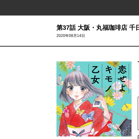
第37話 大阪・丸福珈琲店 千
2020年08月14日