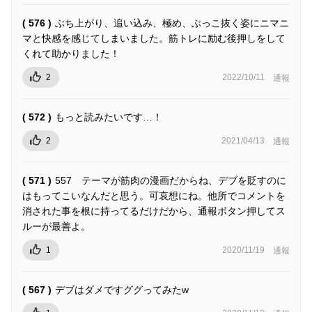
( 576 )
ぶち上がり、追い込み、極め、ぶっこ抜く姿にニマニ
マと快感を感じてしまいました。筋トレに励む後押しをして
くれて助かりました！
2
2022/10/11
通報
( 572 )
もっと読みたいです…！
2
2021/04/13
通報
( 571 )
557 テーマが筋肉の漫画だからね、デブを貶すのに
はもってこいなんだと思う。可哀想にね。他所でコメントを
消された事を根に持ってるだけだから、通報ボタン押してス
ルーが最善よ。
1
2020/11/19
通報
( 567 )
デブはダメですググってみたw