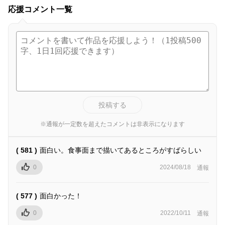
応援コメント一覧
投稿する
※通報が一定数を超えたコメントは非表示になります
( 581 )
面白い。食事面まで描いてあるところがすばらしい
0
2024/08/18
通報
( 577 )
面白かった！
0
2022/10/11
通報