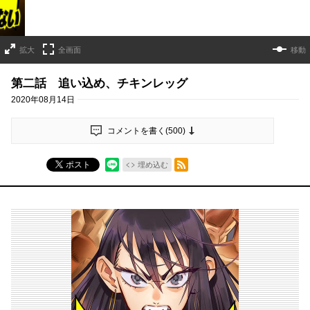
拡大
全画面
移動
第二話 追い込め、チキンレッグ
2020年08月14日
コメントを書く(
500
)
RSSフィード
ポスト
埋め込む