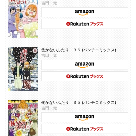
吉田 覚
働かないふたり ３６ (バンチコミックス)
吉田 覚
働かないふたり ３５ (バンチコミックス)
吉田 覚