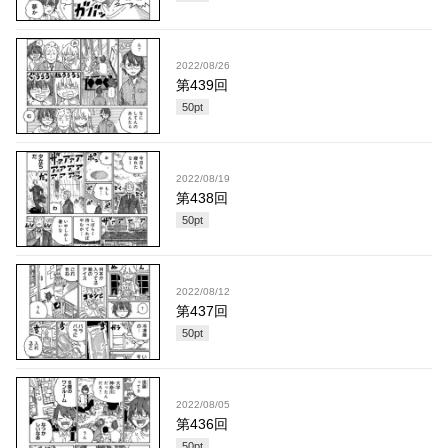
2022/08/26
第439回
50
pt
2022/08/19
第438回
50
pt
2022/08/12
第437回
50
pt
2022/08/05
第436回
50
pt