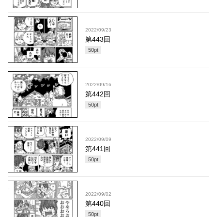
2022/09/23
第443回
50
pt
2022/09/16
第442回
50
pt
2022/09/09
第441回
50
pt
2022/09/02
第440回
50
pt