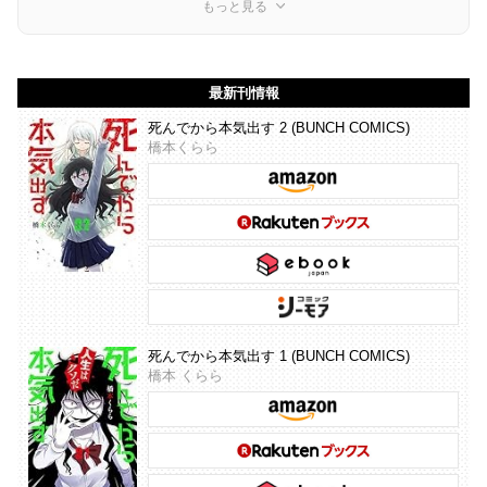
もっと見る
最新刊情報
死んでから本気出す 2 (BUNCH COMICS)
橋本くらら
死んでから本気出す 1 (BUNCH COMICS)
橋本 くらら