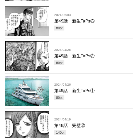
2024/05/03
第49話 新生TaPs③
80
pt
2024/04/26
第49話 新生TaPs②
80
pt
2024/04/26
第49話 新生TaPs①
80
pt
2024/04/19
第48話 完璧②
140
pt