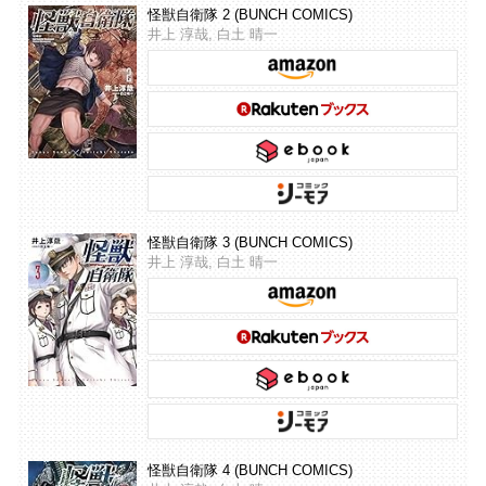
怪獣自衛隊 2 (BUNCH COMICS)
井上 淳哉, 白土 晴一
怪獣自衛隊 3 (BUNCH COMICS)
井上 淳哉, 白土 晴一
怪獣自衛隊 4 (BUNCH COMICS)