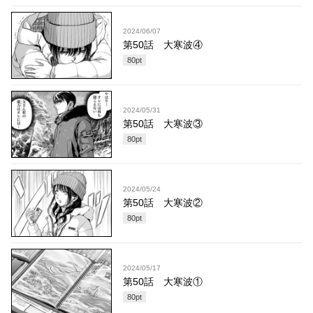
2024/06/07
第50話 大寒波④
80
pt
2024/05/31
第50話 大寒波③
80
pt
2024/05/24
第50話 大寒波②
80
pt
2024/05/17
第50話 大寒波①
80
pt