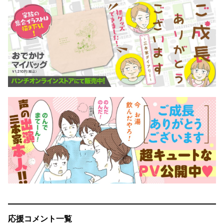
応援コメント一覧