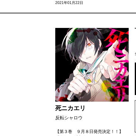
2021年01月22日
死ニカエリ
反転シャロウ
【第３巻 ９月８日発売決定！！】