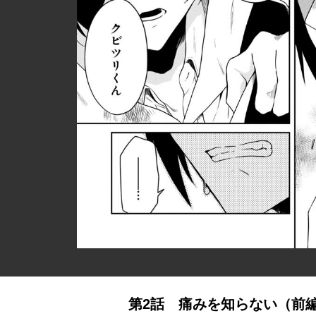
第2話 痛みを知らない（前