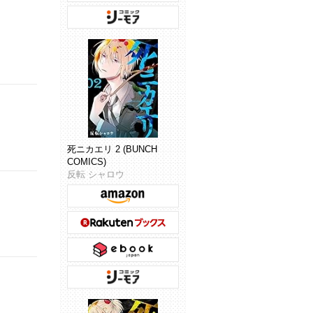
死ニカエリ 2 (BUNCH
COMICS)
反転 シャロウ