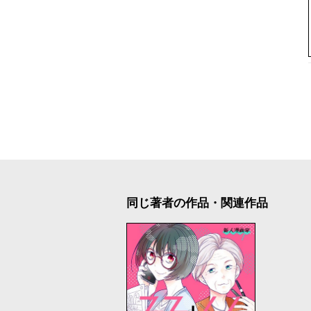
同じ著者の作品・関連作品