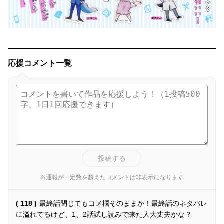
応援コメント一覧
投稿する
※通報が一定数を超えたコメントは非表示になります
( 118 )
最終話閉じてもコメ欄そのままか！最終話のネタバレ
に溢れてるけど、1、2話試し読みで来た人大丈夫かな？