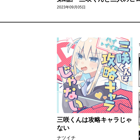
2023年09月05日
三咲くんは攻略キャラじゃ
ない
ナツイチ