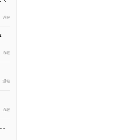
通報
ょ
通報
通報
通報
……