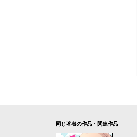
同じ著者の作品・関連作品