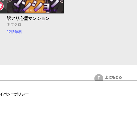
訳アリ心霊マンション
ネブクロ
12話無料
上にもどる
イバシーポリシー