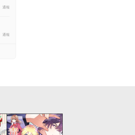
通報
通報