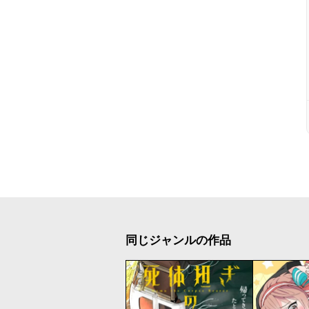
同じジャンルの作品