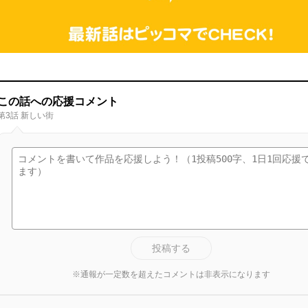
この話への応援コメント
第3話 新しい街
投稿する
※通報が一定数を超えたコメントは非表示になります