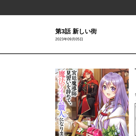
第3話 新しい街
2023年09月05日