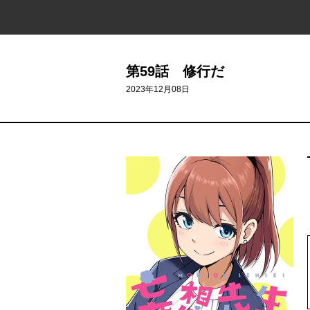
第59話 修行だ
2023年12月08日