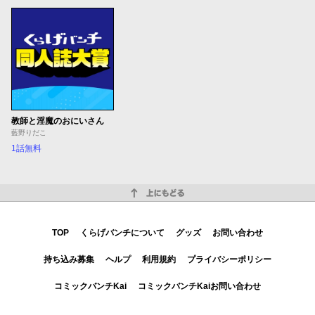
教師と淫魔のおにいさん
藍野りだこ
1話無料
上にもどる
TOP
くらげバンチについて
グッズ
お問い合わせ
持ち込み募集
ヘルプ
利用規約
プライバシーポリシー
コミックバンチKai
コミックバンチKaiお問い合わせ