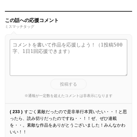
この話への応援コメント
ミスマッチタッグ
投稿する
※通報が一定数を超えたコメントは非表示になります
( 233 )
すごく素敵だったので是非単行本買いたい・・！と思
ったら、読み切りだったのですね・・！！ぜ、ぜひ連載
を・・。素敵な作品をありがとうございました！みんなかわ
いい！！