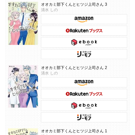
オオカミ部下くんとヒツジ上司さん 3
清水 しの
オオカミ部下くんとヒツジ上司さん 2
清水 しの
オオカミ部下くんとヒツジ上司さん 1