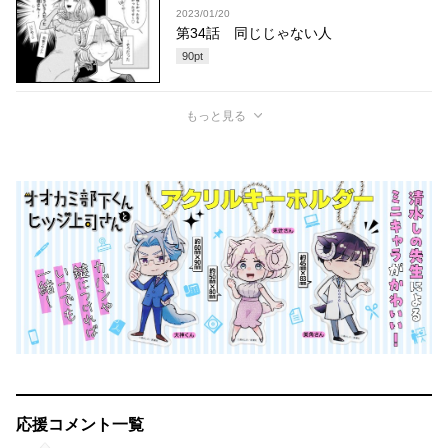
2023/01/20
第34話 同じじゃない人
90
pt
もっと見る
応援コメント一覧