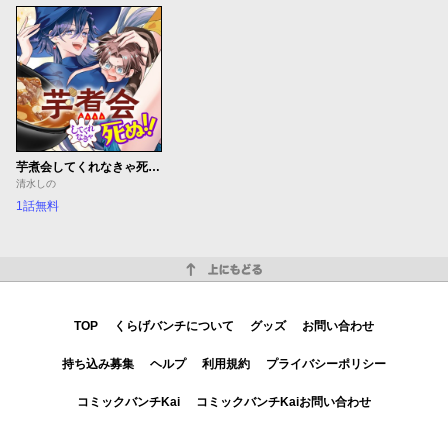
芋煮会してくれなきゃ死ぬ！！
清水しの
1話無料
上にもどる
TOP
くらげバンチについて
グッズ
お問い合わせ
持ち込み募集
ヘルプ
利用規約
プライバシーポリシー
コミックバンチKai
コミックバンチKaiお問い合わせ