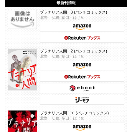
最新刊情報
プラナリア人間 3 (バンチコミックス)
北野 弘務, 多口 はじめ
プラナリア人間 2 (バンチコミックス)
北野 弘務, 多口 はじめ
プラナリア人間 １ (バンチコミックス)
北野 弘務, 多口 はじめ