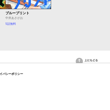
ブループリント
中井あさがお
5話無料
上にもどる
イバシーポリシー