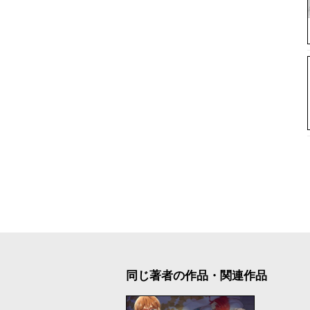
同じ著者の作品・関連作品