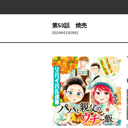
第53話 焼売
2024年01月09日