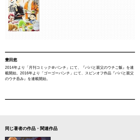
豊田悠
2014年より「月刊コミック＠バンチ」にて、『パパと親父のウチご飯』を連
載開始。2016年より「ゴーゴーバンチ」にて、スピンオフ作品『パパと親父
のウチ呑み』を連載開始。
同じ著者の作品・関連作品