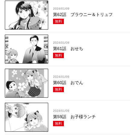
2024/01/09
第62話 ブラウニー＆トリュフ
無料
2024/01/09
第61話 おせち
無料
2024/01/09
第60話 おでん
無料
2024/01/09
第59話 お子様ランチ
無料