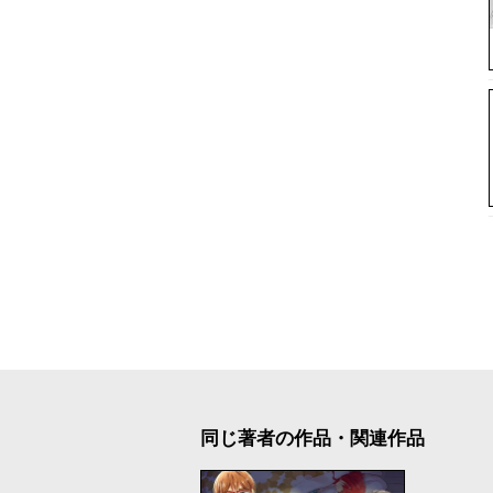
同じ著者の作品・関連作品