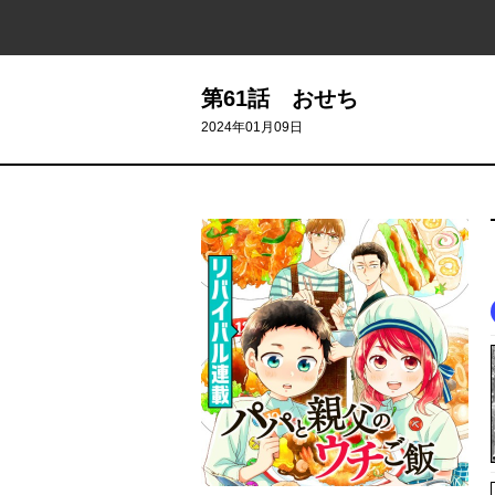
第61話 おせち
2024年01月09日