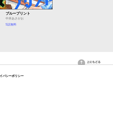
ブループリント
中井あさがお
5話無料
上にもどる
イバシーポリシー