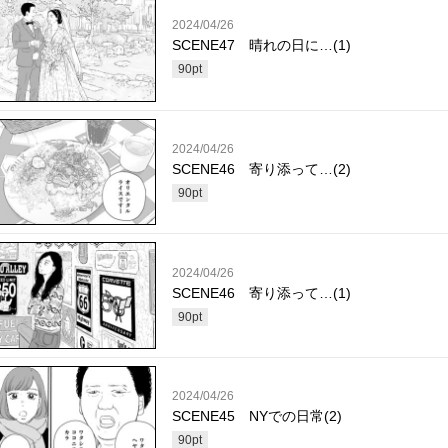
2024/04/26
SCENE47 晴れの日に…(1)
90
pt
2024/04/26
SCENE46 寄り添って…(2)
90
pt
2024/04/26
SCENE46 寄り添って…(1)
90
pt
2024/04/26
SCENE45 NYでの日常(2)
90
pt