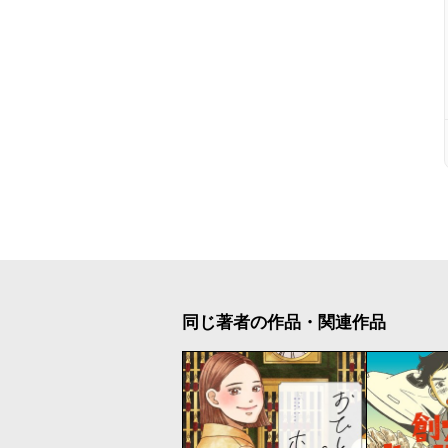
同じ著者の作品・関連作品