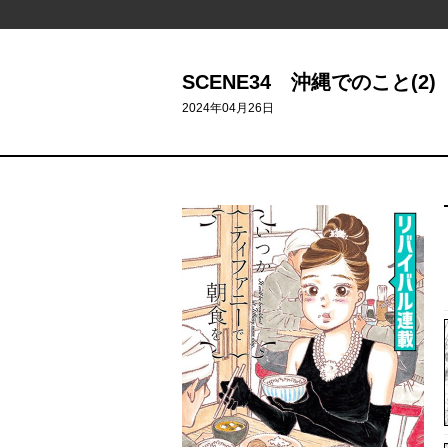
SCENE34 沖縄でのこと(2)
2024年04月26日