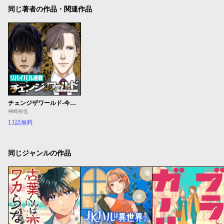
同じ著者の作品・関連作品
チェンジザワールド-今日から殺人鬼-
神崎裕也
11話無料
同じジャンルの作品