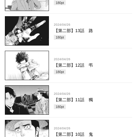
180
pt
2024/04/26
【第二部】13話 路
180
pt
2024/04/26
【第二部】12話 弔
180
pt
2024/04/26
【第二部】11話 獨
180
pt
2024/04/26
【第二部】10話 鬼