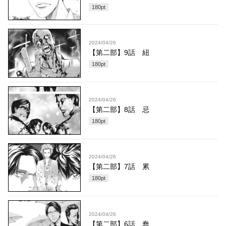
180
pt
2024/04/26
【第二部】9話 紐
180
pt
2024/04/26
【第二部】8話 忌
180
pt
2024/04/26
【第二部】7話 累
180
pt
2024/04/26
【第二部】6話 蠢