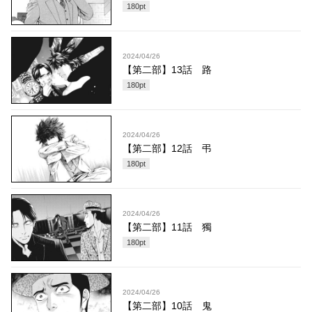
180
pt
2024/04/26
【第二部】13話 路
180
pt
2024/04/26
【第二部】12話 弔
180
pt
2024/04/26
【第二部】11話 獨
180
pt
2024/04/26
【第二部】10話 鬼