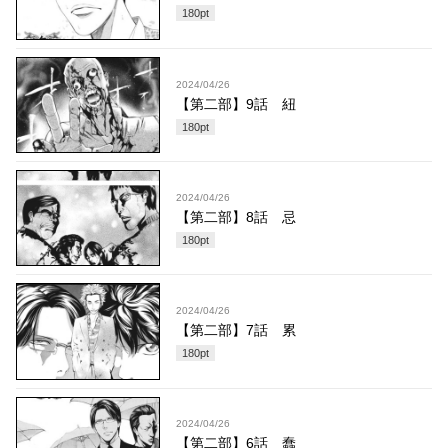
180
pt
2024/04/26
【第二部】9話 紐
180
pt
2024/04/26
【第二部】8話 忌
180
pt
2024/04/26
【第二部】7話 累
180
pt
2024/04/26
【第二部】6話 蠢