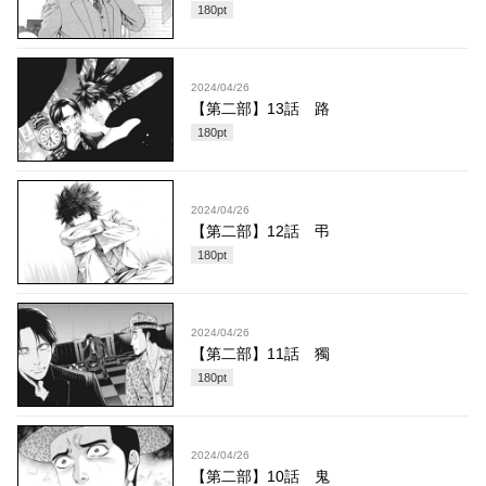
180
pt
2024/04/26
【第二部】13話 路
180
pt
2024/04/26
【第二部】12話 弔
180
pt
2024/04/26
【第二部】11話 獨
180
pt
2024/04/26
【第二部】10話 鬼