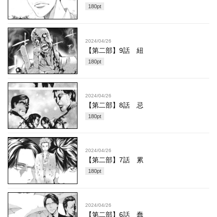
180
pt
2024/04/26
【第二部】9話 紐
180
pt
2024/04/26
【第二部】8話 忌
180
pt
2024/04/26
【第二部】7話 累
180
pt
2024/04/26
【第二部】6話 蠢