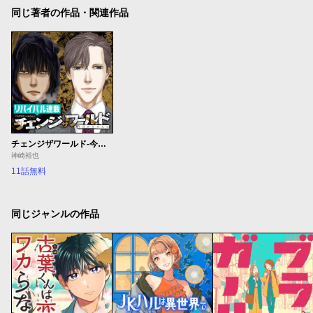
同じ著者の作品・関連作品
チェンジザワールド-今日から殺人鬼-
神崎裕也
11話無料
同じジャンルの作品