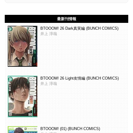
最新刊情報
BTOOOM! 26 Dark真実編 (BUNCH COMICS)
井上 淳哉
BTOOOM! 26 Light友情編 (BUNCH COMICS)
井上 淳哉
BTOOOM! (01) (BUNCH COMICS)