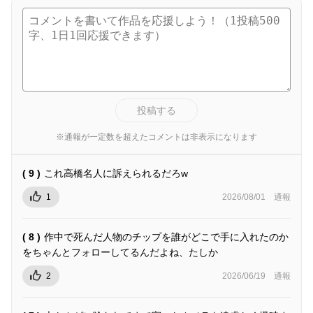
投稿する
※通報が一定数を超えたコメントは非表示になります
( 9 )
これ高橋名人に訴えられるだろw
1
2026/08/01
通報
( 8 )
作中で死んだ人物のチップを誰がどこで手に入れたのか
をちゃんとフォローしてるんだよね、たしか
2
2026/06/19
通報