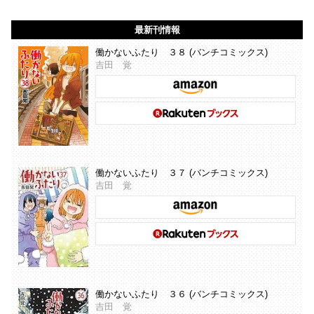
最新刊情報
働かないふたり ３８ (バンチコミックス)
吉田 覚
働かないふたり ３７ (バンチコミックス)
吉田 覚
働かないふたり ３６ (バンチコミックス)
吉田 覚