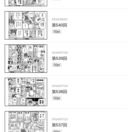
2024/08/02
第540回
50
pt
2024/07/26
第539回
50
pt
2024/07/19
第538回
50
pt
2024/07/12
第537回
50
pt