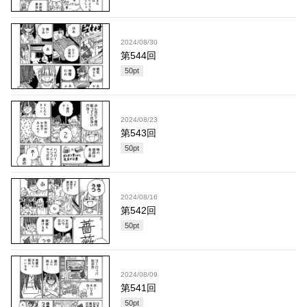
2024/08/30
第544回
50
pt
2024/08/23
第543回
50
pt
2024/08/16
第542回
50
pt
2024/08/09
第541回
50
pt