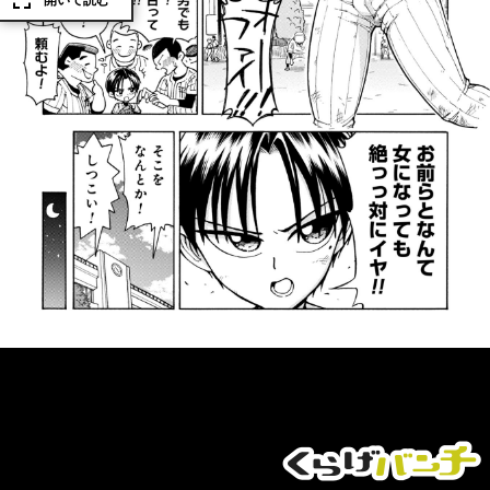
開いて読む