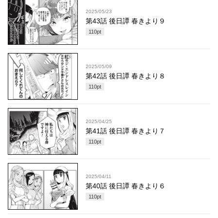
2025/05/23
第43話 後日譚 春きより９
110
pt
2025/05/09
第42話 後日譚 春きより８
110
pt
2025/04/25
第41話 後日譚 春きより７
110
pt
2025/04/11
第40話 後日譚 春きより６
110
pt