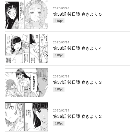
2025/03/28
第39話 後日譚 春きより５
110
pt
2025/03/14
第38話 後日譚 春きより４
110
pt
2025/02/28
第37話 後日譚 春きより３
110
pt
2025/02/14
第36話 後日譚 春きより２
110
pt