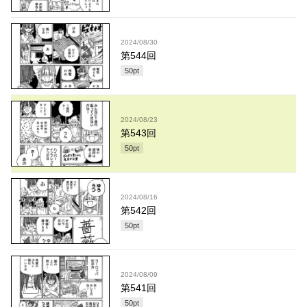
2024/08/30
第544回
50
pt
2024/08/23
第543回
50
pt
2024/08/16
第542回
50
pt
2024/08/09
第541回
50
pt