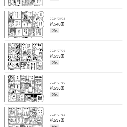
2024/08/02
第540回
50
pt
2024/07/26
第539回
50
pt
2024/07/19
第538回
50
pt
2024/07/12
第537回
50
pt