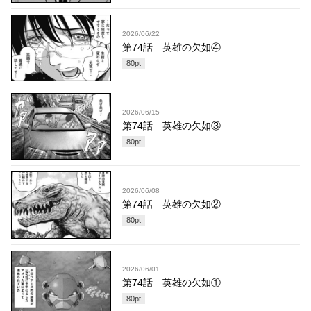
2026/06/22
第74話 英雄の欠如④
80
pt
2026/06/15
第74話 英雄の欠如③
80
pt
2026/06/08
第74話 英雄の欠如②
80
pt
2026/06/01
第74話 英雄の欠如①
80
pt