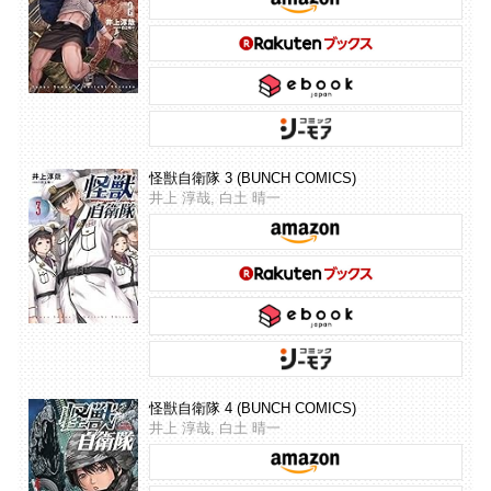
怪獣自衛隊 3 (BUNCH COMICS)
井上 淳哉, 白土 晴一
怪獣自衛隊 4 (BUNCH COMICS)
井上 淳哉, 白土 晴一