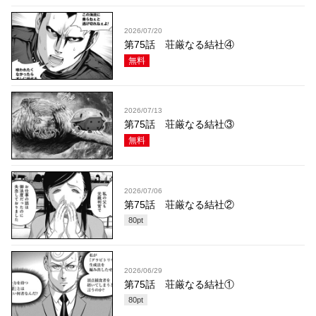
2026/07/20
第75話 荘厳なる結社④
無料
2026/07/13
第75話 荘厳なる結社③
無料
2026/07/06
第75話 荘厳なる結社②
80
pt
2026/06/29
第75話 荘厳なる結社①
80
pt