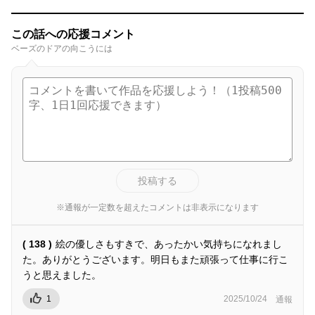
この話への応援コメント
ベーズのドアの向こうには
投稿する
※通報が一定数を超えたコメントは非表示になります
( 138 )
絵の優しさもすきで、あったかい気持ちになれまし
た。ありがとうございます。明日もまた頑張って仕事に行こ
うと思えました。
1
2025/10/24
通報