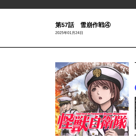
第57話 雪崩作戦④
2025年01月24日