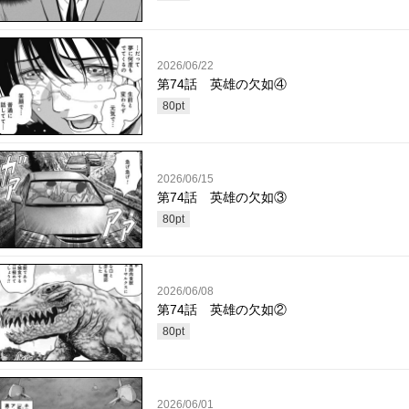
2026/06/22
第74話 英雄の欠如④
80
pt
2026/06/15
第74話 英雄の欠如③
80
pt
2026/06/08
第74話 英雄の欠如②
80
pt
2026/06/01