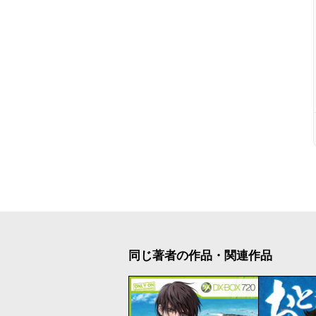
同じ著者の作品・関連作品