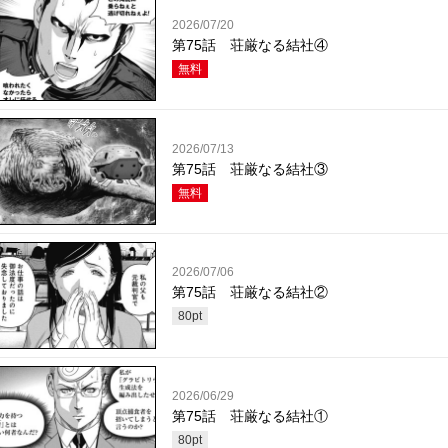
2026/07/20
第75話 荘厳なる結社④
無料
2026/07/13
第75話 荘厳なる結社③
無料
2026/07/06
第75話 荘厳なる結社②
80
pt
2026/06/29
第75話 荘厳なる結社①
80
pt