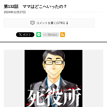
第132話 ママはどこへいったの？
2024年12月27日
コメントを書く(
1791
)
RSSフィード
ポスト
埋め込む