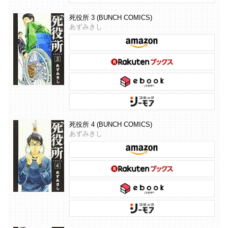
死役所 3 (BUNCH COMICS)
あずみきし
死役所 4 (BUNCH COMICS)
あずみきし