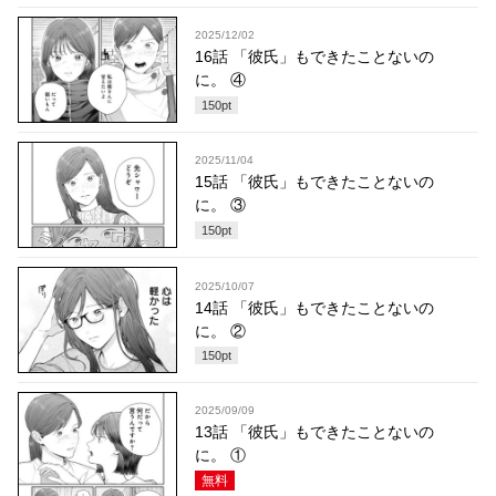
2025/12/02
16話 「彼氏」もできたことないの
に。 ④
150
pt
2025/11/04
15話 「彼氏」もできたことないの
に。 ③
150
pt
2025/10/07
14話 「彼氏」もできたことないの
に。 ②
150
pt
2025/09/09
13話 「彼氏」もできたことないの
に。 ①
無料