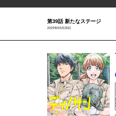
第39話 新たなステージ
2025年03月28日