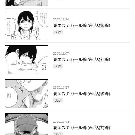
2025/11/24
裏エステガール編 第6話(後編)
80
pt
2025/11/07
裏エステガール編 第6話(前編)
80
pt
2025/10/17
裏エステガール編 第5話(後編)
80
pt
2025/10/03
裏エステガール編 第5話(前編)
80
pt