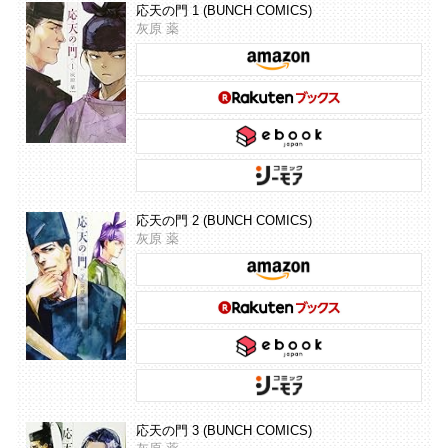
応天の門 1 (BUNCH COMICS)
灰原 薬
応天の門 2 (BUNCH COMICS)
灰原 薬
応天の門 3 (BUNCH COMICS)