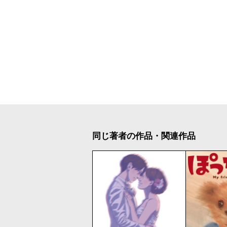
同じ著者の作品・関連作品