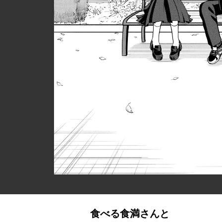
食べる食満さんと