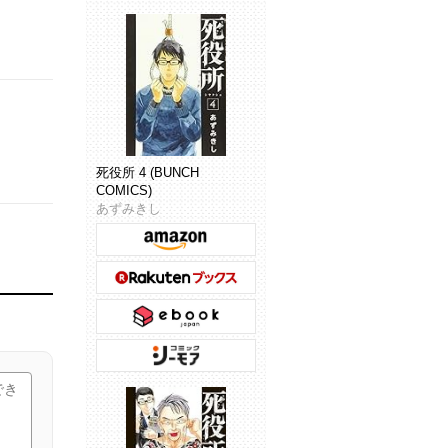
死役所 4 (BUNCH
COMICS)
あずみきし