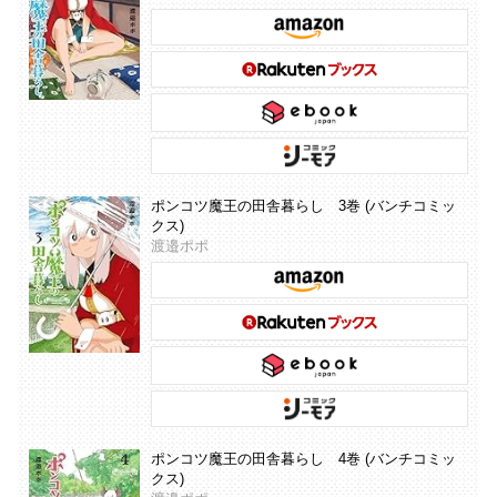
ポンコツ魔王の田舎暮らし 3巻 (バンチコミッ
クス)
渡邉ポポ
ポンコツ魔王の田舎暮らし 4巻 (バンチコミッ
クス)