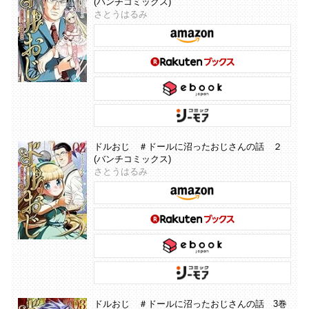
(バンチコミックス)
さとうはるみ
ドルおじ ＃ドールに沼ったおじさんの話 ２
(バンチコミックス)
さとうはるみ
ドルおじ ＃ドールに沼ったおじさんの話 3巻