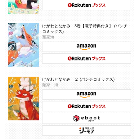
けがわとなかみ 3巻【電子特典付き】 (バンチ
コミックス)
類家海
けがわとなかみ ２ (バンチコミックス)
類家 海