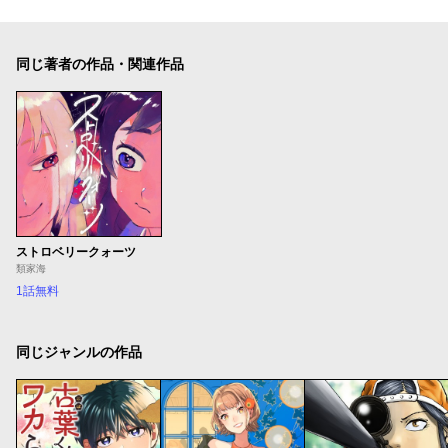
同じ著者の作品・関連作品
ストロベリークォーツ
類家海
1話無料
同じジャンルの作品